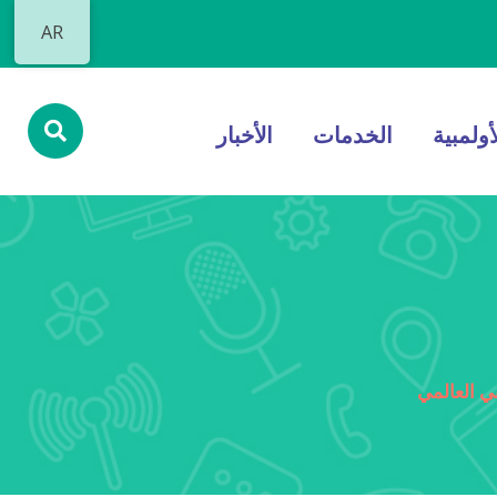
AR
أولمبية
الخدمات
الأخبار
ي العالمي