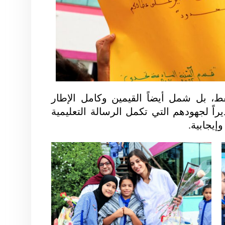
ط، بل شمل أيضاً القيمين وكامل الإطار
اً لجهودهم التي تكمل الرسالة التعليمية
وإيجابية.