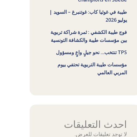
طيبة في غوثيا كاب: غوتنبرغ – السويد |
يوليو 2026
فوج طيبة الكشفي : ثمرة شراكة تربوية
بين مؤسسات طيبة والكشافة التونسية
TPS تنتخب... نحو جيلٍ واعٍ ومسؤول
مؤسسات طيبة التربوية تحتفي بيوم
المربي العالمي
احدث التعليقات
لا توجد تعليقات للعرض.