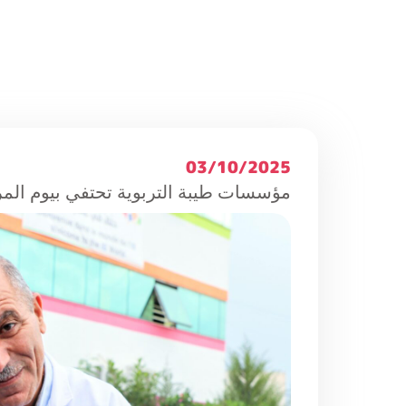
03/10/2025
مؤسسات طيبة التربوية تحتفي بيوم المر