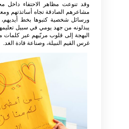
وقد تنوعت مظاهر الاحتفاء داخل مخ
مشاعرهم الصادقة تجاه أساتذتهم ومعلم
ورسائل شخصية كتبوها بخط أيديهم، ح
يبذلونه من جهد يومي في سبيل تعليمهم
البهجة إلى قلوب مربّيهم عبر كلمات مؤ
غرس القيم النبيلة، وصناعة قادة الغد.