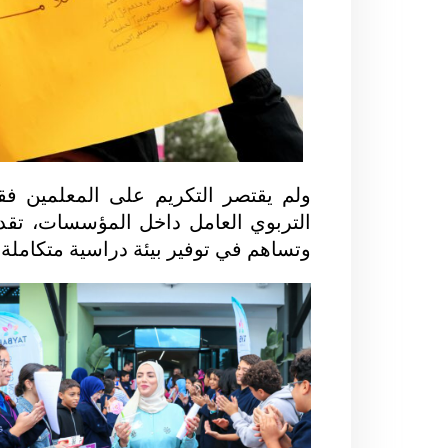
ولم يقتصر التكريم على المعلمين فق
التربوي العامل داخل المؤسسات، تقدير
وتساهم في توفير بيئة دراسية متكاملة 