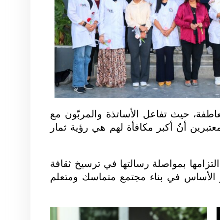
اطفة، حيث تفاعل الأساتذة والمربّون مع
تبرين أنّ أكبر مكافأة لهم هي رؤية ثمار
تزامها بمواصلة رسالتها في ترسيخ ثقافة
ر الأساس في بناء مجتمع متماسك ومتعلم