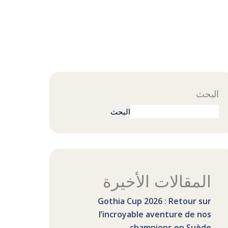
البحث
البحث
المقالات الأخيرة
Gothia Cup 2026 : Retour sur
l’incroyable aventure de nos
champions en Suède