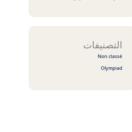
التصنيفات
Non classé
Olympiad