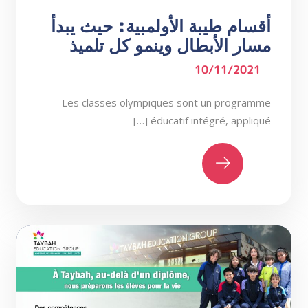
أقسام طيبة الأولمبية: حيث يبدأ
مسار الأبطال وينمو كل تلميذ
10/11/2021
Les classes olympiques sont un programme
éducatif intégré, appliqué […]