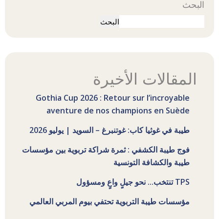
البحث
البحث
المقالات الأخيرة
Gothia Cup 2026 : Retour sur l’incroyable
aventure de nos champions en Suède
طيبة في غوثيا كاب: غوتنبرغ – السويد | يوليو 2026
فوج طيبة الكشفي : ثمرة شراكة تربوية بين مؤسسات
طيبة والكشافة التونسية
TPS تنتخب... نحو جيلٍ واعٍ ومسؤول
مؤسسات طيبة التربوية تحتفي بيوم المربي العالمي