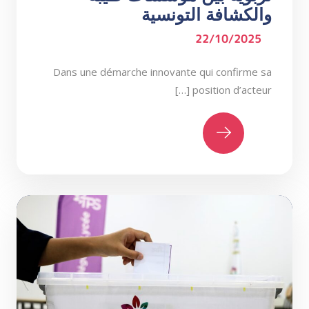
والكشافة التونسية
22/10/2025
Dans une démarche innovante qui confirme sa
position d’acteur […]