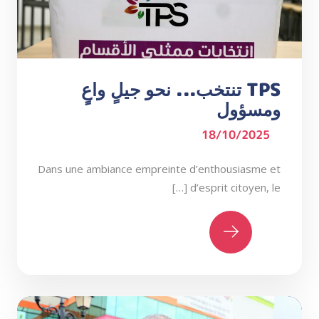
TPS تنتخب... نحو جيلٍ واعٍ
ومسؤول
18/10/2025
Dans une ambiance empreinte d’enthousiasme et
d’esprit citoyen, le […]