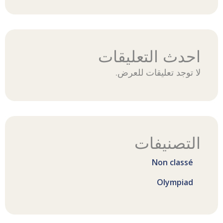
احدث التعليقات
لا توجد تعليقات للعرض.
التصنيفات
Non classé
Olympiad