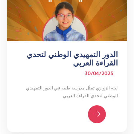
الدور التمهيدي الوطني لتحدي
القراءة العربي
30/04/2025
لينة الزواري تمثّل مدرسة طيبة في الدور التمهيدي
الوطني لتحدي القراءة العربي