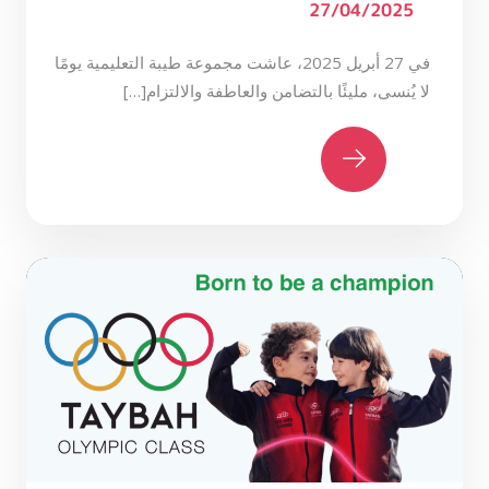
27/04/2025
في 27 أبريل 2025، عاشت مجموعة طيبة التعليمية يومًا
لا يُنسى، مليئًا بالتضامن والعاطفة والالتزام[…]