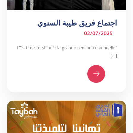
اجتماع فريق طيبة السنوي
02/07/2025
“IT’s time to shine” : la grande rencontre annuelle
[…]