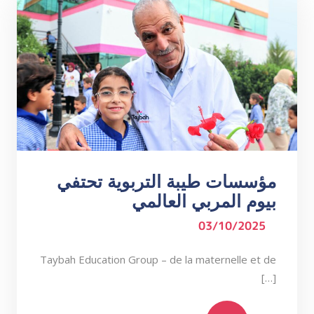
مؤسسات طيبة التربوية تحتفي
بيوم المربي العالمي
03/10/2025
Taybah Education Group – de la maternelle et de
[…]