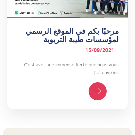
مرحبًا بكم في الموقع الرسمي
لمؤسسات طيبة التربوية
15/09/2021
C’est avec une immense fierté que nous vous
ouvrons […]