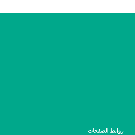
روابط الصفحات