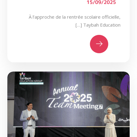
15/09/2025
À l’approche de la rentrée scolaire officielle,
Taybah Education […]