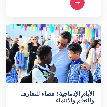
الأيام الإدماجية: فضاء للتعارف
والتعلّم والانتماء