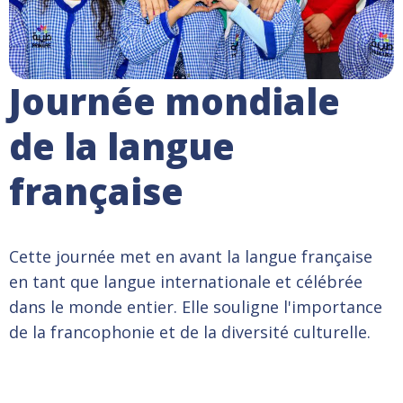
Journée mondiale
de la langue
française
Cette journée met en avant la langue française
en tant que langue internationale et célébrée
dans le monde entier. Elle souligne l'importance
de la francophonie et de la diversité culturelle.