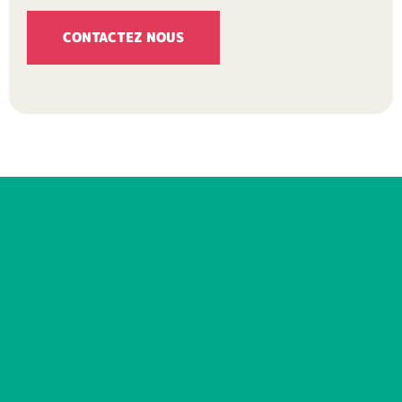
CONTACTEZ NOUS