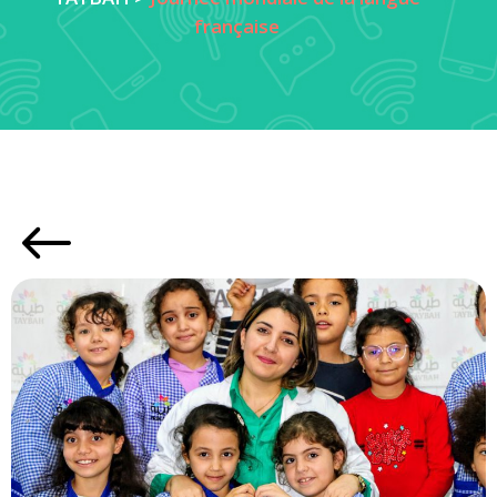
française