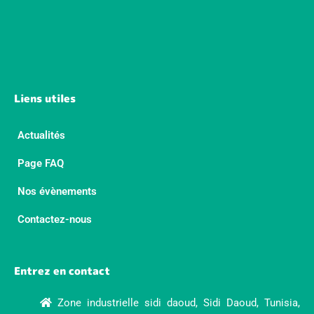
Liens utiles
Actualités
Page FAQ
Nos évènements
Contactez-nous
Entrez en contact
Zone industrielle sidi daoud, Sidi Daoud, Tunisia,