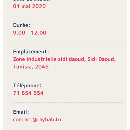
01 mai 2020
Durée:
9.00 - 12.00
Emplacement:
Zone industrielle sidi daoud, Sidi Daoud,
Tunisia, 2046
Téléphone:
71 854 654
Email:
contact@taybah.tn