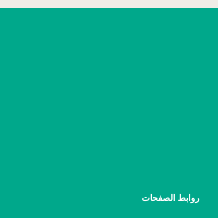
روابط الصفحات