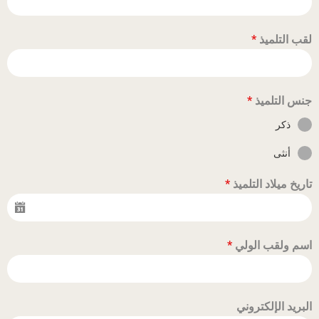
لقب التلميذ
*
جنس التلميذ
*
ذكر
أنثى
تاريخ ميلاد التلميذ
*
اسم ولقب الولي
*
البريد الإلكتروني